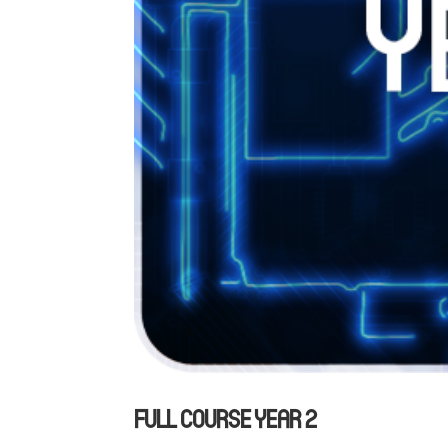
FULL COURSE YEAR 2