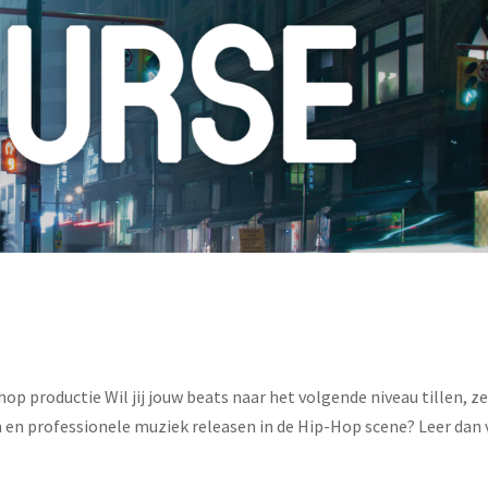
op productie Wil jij jouw beats naar het volgende niveau tillen, ze
en professionele muziek releasen in de Hip-Hop scene? Leer dan