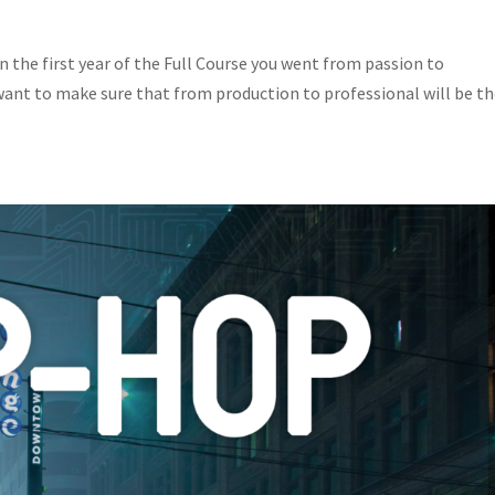
In the first year of the Full Course you went from passion to
 want to make sure that from production to professional will be t