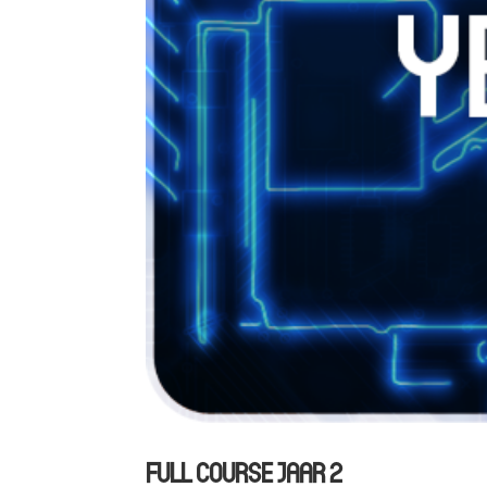
FULL COURSE JAAR 2