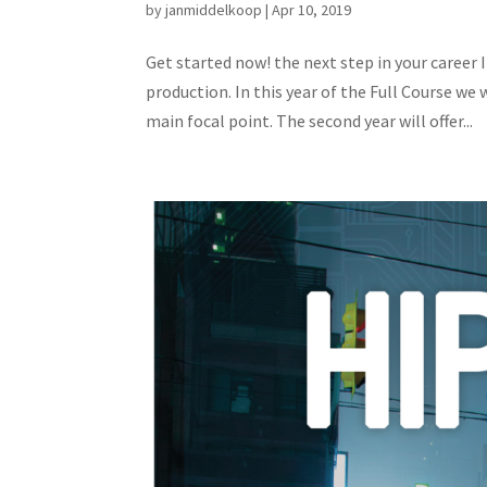
by
janmiddelkoop
|
Apr 10, 2019
Get started now! the next step in your career 
production. In this year of the Full Course we
main focal point. The second year will offer...