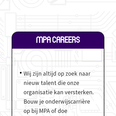
MPA CAREERS
Wij zijn altijd op zoek naar
nieuw talent die onze
organisatie kan versterken.
Bouw je onderwijscarrière
op bij MPA of doe