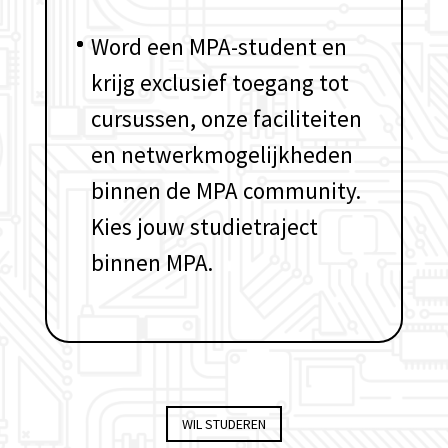
Word een MPA-student en
krijg exclusief toegang tot
cursussen, onze faciliteiten
en netwerkmogelijkheden
binnen de MPA community.
Kies jouw studietraject
binnen MPA.
WIL STUDEREN