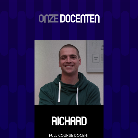
ONZE
DOCENTEN
RICHARD
FULL COURSE DOCENT