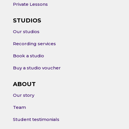
Private Lessons
STUDIOS
Our studios
Recording services
Book a studio
Buy a studio voucher
ABOUT
Our story
Team
Student testimonials