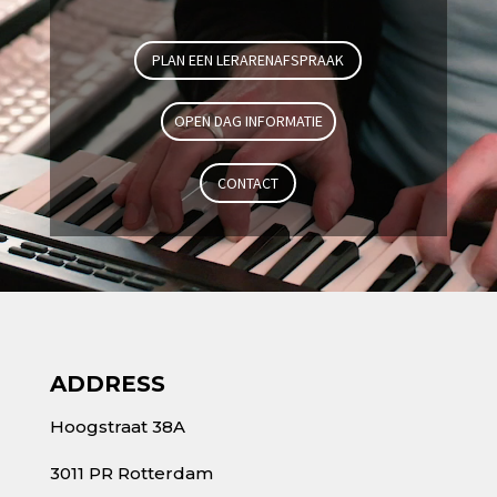
PLAN EEN LERARENAFSPRAAK
OPEN DAG INFORMATIE
CONTACT
ADDRESS
Hoogstraat 38A
3011 PR Rotterdam