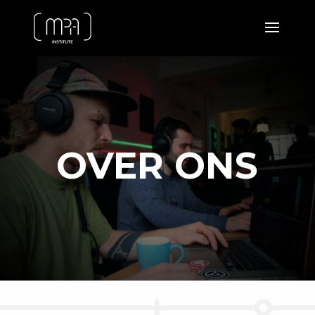
OVER ONS