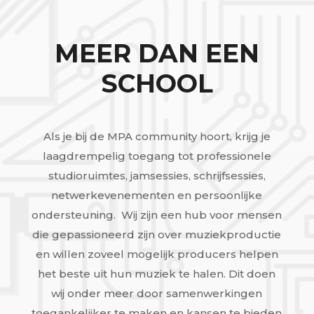
MEER DAN EEN
SCHOOL
Als je bij de MPA community hoort, krijg je
laagdrempelig toegang tot professionele
studioruimtes, jamsessies, schrijfsessies,
netwerkevenementen en persoonlijke
ondersteuning. Wij zijn een hub voor mensen
die gepassioneerd zijn over muziekproductie
en willen zoveel mogelijk producers helpen
het beste uit hun muziek te halen. Dit doen
wij onder meer door samenwerkingen
toegankelijker te maken en kansen te bieden