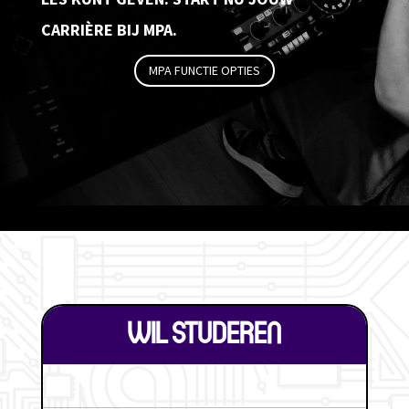
CARRIÈRE BIJ MPA.
MPA FUNCTIE OPTIES
WIL STUDEREN