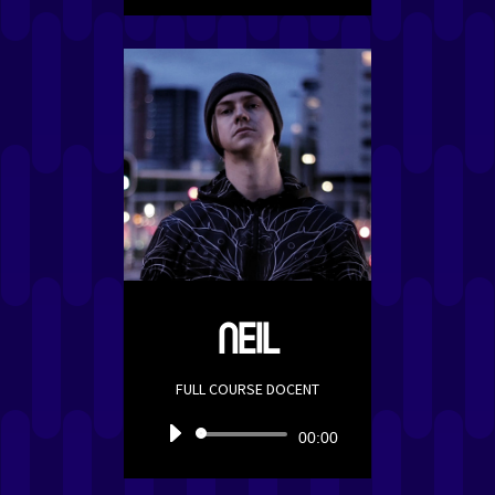
NEIL
FULL COURSE DOCENT
Audiospeler
00:00