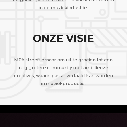
in de muziekindustrie.
ONZE VISIE
MPA streeft ernaar om uit te groeien tot een
nog grotere community met ambitieuze
creatives, waarin passie vertaald kan worden
in muziekproductie.