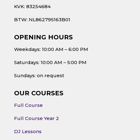
KVK: 83254684
BTW: NL862795163B01
OPENING HOURS
Weekdays: 10:00 AM – 6:00 PM
Saturdays: 10:00 AM – 5:00 PM
Sundays: on request
OUR COURSES
Full Course
Full Course Year 2
DJ Lessons