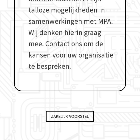
talloze mogelijkheden in
samenwerkingen met MPA.
Wij denken hierin graag
mee. Contact ons om de
kansen voor uw organisatie
te bespreken.
ZAKELIJK VOORSTEL