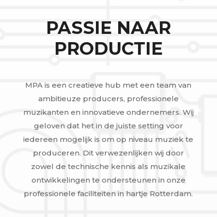
PASSIE NAAR
PRODUCTIE
MPA is een creatieve hub met een team van
ambitieuze producers, professionele
muzikanten en innovatieve ondernemers. Wij
geloven dat het in de juiste setting voor
iedereen mogelijk is om op niveau muziek te
produceren. Dit verwezenlijken wij door
zowel de technische kennis als muzikale
ontwikkelingen te ondersteunen in onze
professionele faciliteiten in hartje Rotterdam.