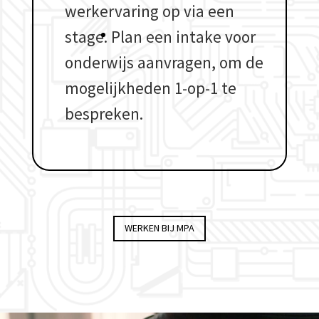
werkervaring op via een
stage.
Plan een intake voor
onderwijs aanvragen, om de
mogelijkheden 1-op-1 te
bespreken.
WERKEN BIJ MPA