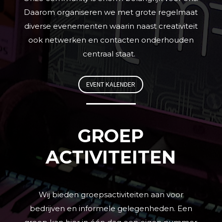
Daarom organiseren we met grote regelmaat
diverse evenementen waarin naast creativiteit
ook netwerken en contacten onderhouden
centraal staat.
EVENT KALENDER
GROEP
ACTIVITEITEN
Wij bieden groepsactiviteiten aan voor
bedrijven en informele gelegenheden. Een