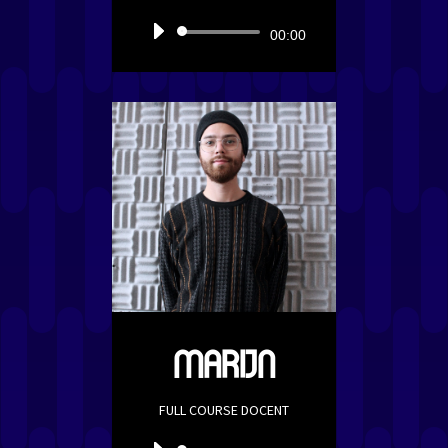
Audiospeler
00:00
MARIJN
FULL COURSE DOCENT