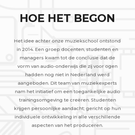
HOE HET BEGON
Het idee achter onze muziekschool ontstond
in 2014. Een groep docenten, studenten en
managers kwam tot de conclusie dat de
vorm van audio-onderwijs die zij voor ogen
hadden nog niet in Nederland werd
aangeboden. Dit team van muziekexperts
nam het initiatief om een ​​toegankelijke audio
trainingsomgeving te creëren. Studenten
krijgen persoonlijke aandacht; gericht op hun
individuele ontwikkeling in alle verschillende
aspecten van het produceren.