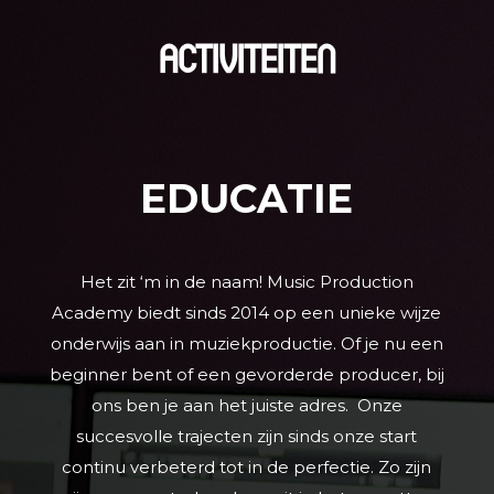
ACTIVITEITEN
EDUCATIE
Het zit ‘m in de naam! Music Production
Academy biedt sinds 2014 op een unieke wijze
onderwijs aan in muziekproductie. Of je nu een
beginner bent of een gevorderde producer, bij
ons ben je aan het juiste adres. Onze
succesvolle trajecten zijn sinds onze start
continu verbeterd tot in de perfectie. Zo zijn