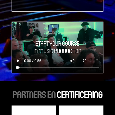
PARTNERS EN
CERTIFICERING